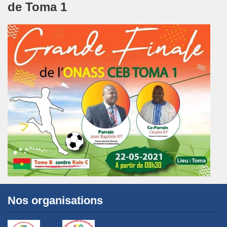
de Toma 1
Nos organisations