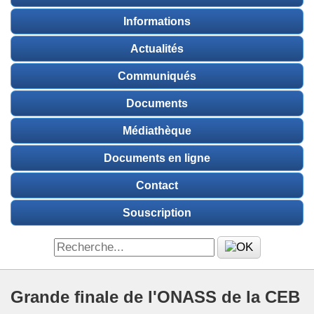
Informations
Actualités
Communiqués
Documents
Médiathèque
Documents en ligne
Contact
Souscription
Grande finale de l'ONASS de la CEB