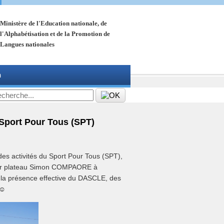
Ministère de l'Education nationale, de
l'Alphabétisation et de la Promotion de
Langues nationales
n
Sport Pour Tous (SPT)
es activités du Sport Pour Tous (SPT),
sur plateau Simon COMPAORE à
la présence effective du DASCLE, des