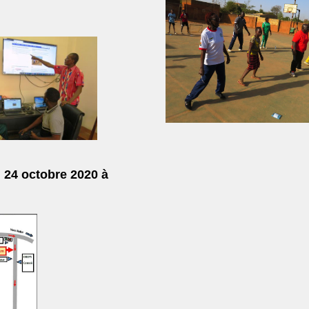
u 24 octobre 2020 à